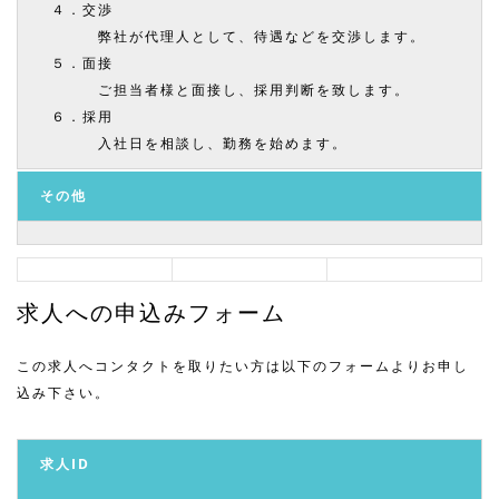
４．交渉
弊社が代理人として、待遇などを交渉します。
５．面接
ご担当者様と面接し、採用判断を致します。
６．採用
入社日を相談し、勤務を始めます。
その他
求人への申込みフォーム
この求人へコンタクトを取りたい方は以下のフォームよりお申し
込み下さい。
求人ID