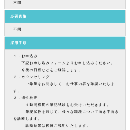
不問
必要資格
不問
採用手順
１．お申込み
下記お申し込みフォームよりお申し込みください。
今後の日程などをご確認します。
２．カウンセリング
ご希望をお聞きして、お仕事内容を確認いたしま
す。
３．適性検査
１時間程度の筆記試験をお受けいただきます。
筆記試験を通じて、様々な職種について向き不向き
を診断します。
診断結果は後日ご説明いたします。