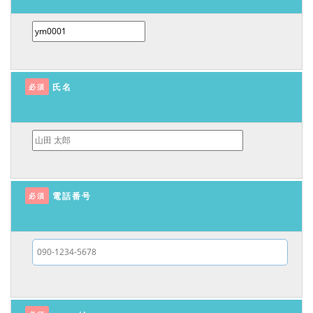
氏名
必須
電話番号
必須