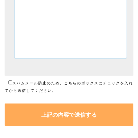
スパムメール防止のため、こちらのボックスにチェックを入れ
てから送信してください。